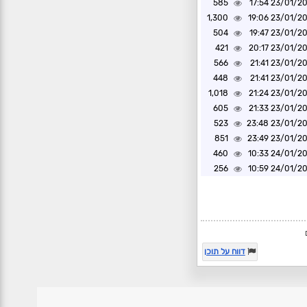
585
23/01/2022 1
1,300
23/01/2022 1
504
23/01/2022 1
421
23/01/2022 2
566
23/01/2022 2
448
23/01/2022 2
1,018
23/01/2022 2
605
23/01/2022 2
523
23/01/2022 2
851
23/01/2022 2
460
24/01/2022 1
256
24/01/2022 1
דווח על תוכן