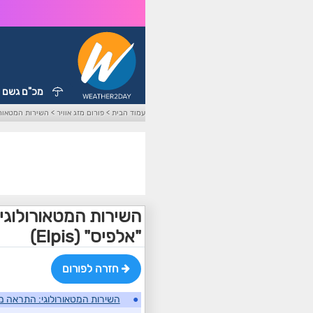
מכ"ם גשם
עמוד הבית
>
פורום מזג אוויר
>
השירות המטאורולו
השירות המטאורולוגי:
"אלפיס" (Elpis)
חזרה לפורום
●
השירות המטאורולוגי: התראה מיוחד