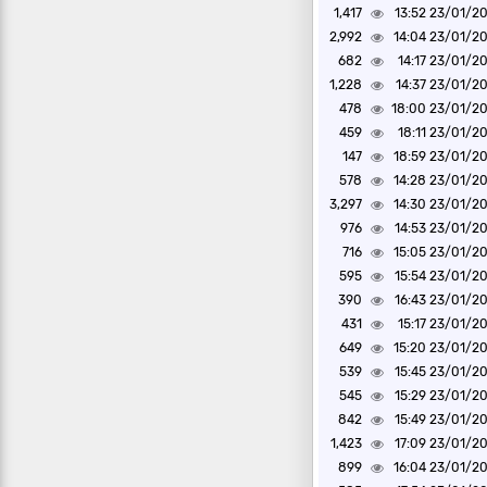
1,417
23/01/2022 1
2,992
23/01/2022 1
682
23/01/2022 1
1,228
23/01/2022 1
478
23/01/2022 1
459
23/01/2022 1
147
23/01/2022 1
578
23/01/2022 1
3,297
23/01/2022 1
976
23/01/2022 1
716
23/01/2022 1
595
23/01/2022 1
390
23/01/2022 1
431
23/01/2022 1
649
23/01/2022 1
539
23/01/2022 1
545
23/01/2022 1
842
23/01/2022 1
1,423
23/01/2022 1
899
23/01/2022 1