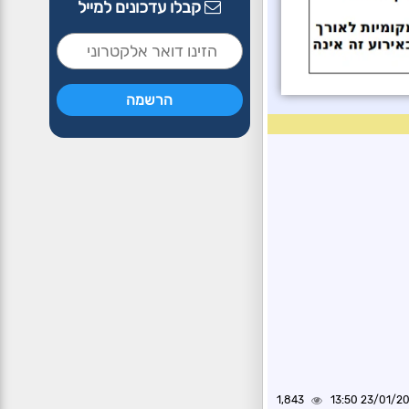
קבלו עדכונים למייל
1,843
23/01/2022 1