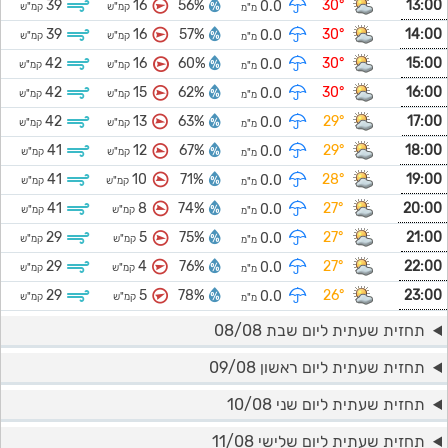
39
16
56%
30°
13:00
0.0
קמ"ש
קמ"ש
מ"מ
39
16
57%
30°
14:00
0.0
קמ"ש
קמ"ש
מ"מ
42
16
60%
30°
15:00
0.0
קמ"ש
קמ"ש
מ"מ
42
15
62%
30°
16:00
0.0
קמ"ש
קמ"ש
מ"מ
42
13
63%
29°
17:00
0.0
קמ"ש
קמ"ש
מ"מ
41
12
67%
29°
18:00
0.0
קמ"ש
קמ"ש
מ"מ
41
10
71%
28°
19:00
0.0
קמ"ש
קמ"ש
מ"מ
41
8
74%
27°
20:00
0.0
קמ"ש
קמ"ש
מ"מ
29
5
75%
27°
21:00
0.0
קמ"ש
קמ"ש
מ"מ
29
4
76%
27°
22:00
0.0
קמ"ש
קמ"ש
מ"מ
29
5
78%
26°
23:00
0.0
קמ"ש
קמ"ש
מ"מ
תחזית שעתית ליום שבת 08/08
תחזית שעתית ליום ראשון 09/08
תחזית שעתית ליום שני 10/08
תחזית שעתית ליום שלישי 11/08