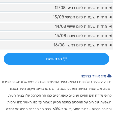
תחזית שעתית ליום רביעי 12/08
תחזית שעתית ליום חמישי 13/08
תחזית שעתית ליום שישי 14/08
תחזית שעתית ליום שבת 15/08
תחזית שעתית ליום ראשון 16/08
מכם גשם
מזג אוויר בחיפה
חיפה היא עיר נמל במחוז הצפון, העיר השלישית בגודלה בישראל ונחשבת לבירת
הצפון. מזג האוויר בחיפה מושפע משני גורמים מרכזיים: מיקום העיר בסמוך
לחופי מזרח הים התיכון ושינויים טופוגרפיים כמו הר הכרמל עליו בנויה העיר.
השפעתו של הים על האקלים בחיפה מסייע לשמור על מזג האוויר מתון יחסית
ומרובה בלחות - לחות ממוצעת של כ-60%. רכס הר הכרמל המתנשא לגובה