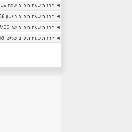
תחזית שעתית ליום שבת 15/08
תחזית שעתית ליום ראשון 16/08
תחזית שעתית ליום שני 17/08
תחזית שעתית ליום שלישי 18/08