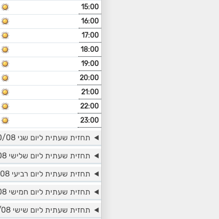
15:00
16:00
17:00
18:00
19:00
20:00
21:00
22:00
23:00
תחזית שעתית ליום שני 10/08
תחזית שעתית ליום שלישי 11/08
תחזית שעתית ליום רביעי 12/08
תחזית שעתית ליום חמישי 13/08
תחזית שעתית ליום שישי 14/08