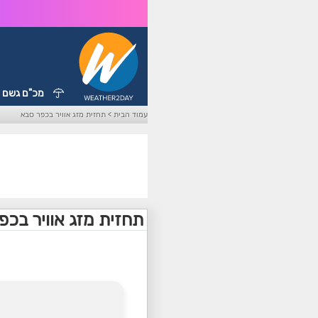
מכ"ם גשם
עמוד הבית
>
תחזית מזג אוויר בכפר סבא
תחזית מזג אוויר בכפ