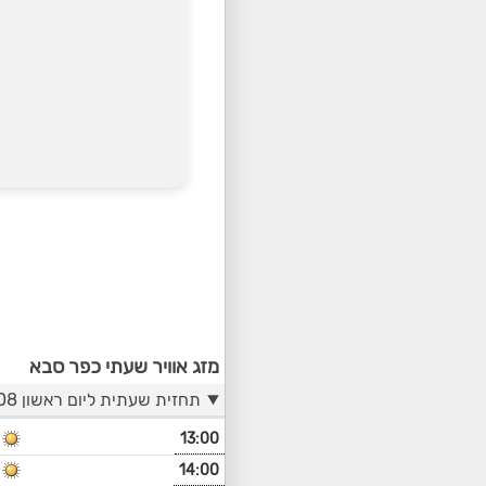
מזג אוויר שעתי כפר סבא
תחזית שעתית ליום ראשון 09/08
13:00
14:00