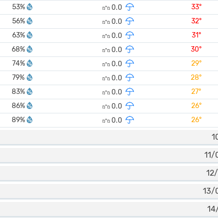
53%
33°
0.0
מ"מ
56%
32°
0.0
מ"מ
63%
31°
0.0
מ"מ
68%
30°
0.0
מ"מ
74%
29°
0.0
מ"מ
79%
28°
0.0
מ"מ
83%
27°
0.0
מ"מ
86%
26°
0.0
מ"מ
89%
26°
0.0
מ"מ