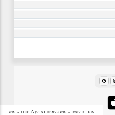
אתר זה עושה שימוש בעוגיות דפדפן לניתוח השימוש