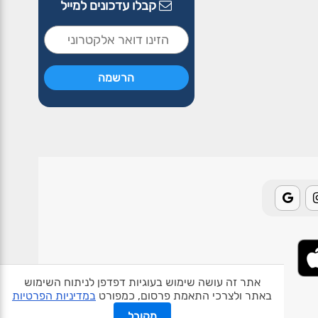
קבלו עדכונים למייל
אתר זה עושה שימוש בעוגיות דפדפן לניתוח השימוש
באתר ולצרכי התאמת פרסום, כמפורט
במדיניות הפרטיות
אודות האתר
פרטיות
תנאי שימוש
צור קשר
בעלי אתרים
מקובל