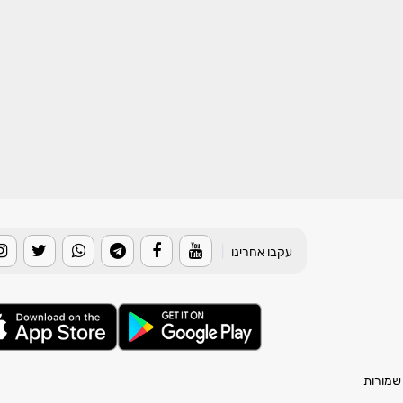
עקבו אחרינו
|