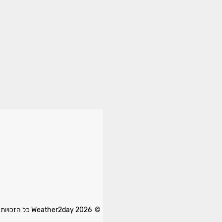
© 2026 Weather2day כל הזכויות שמורות