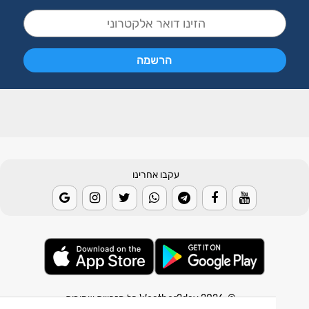
עקבו אחרינו
© 2026 Weather2day כל הזכויות שמורות