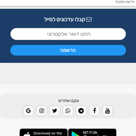
גלישה מהנה!
קבלו עדכונים למייל
עקבו אחרינו