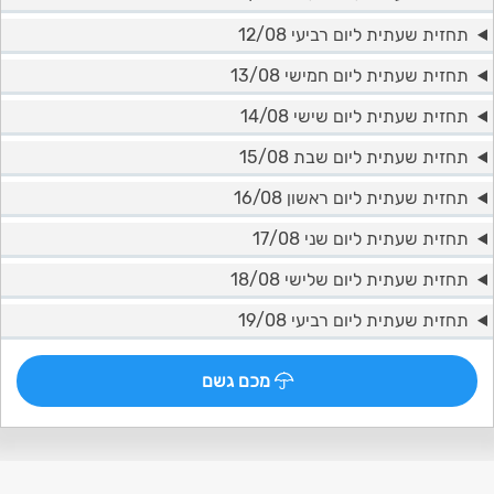
תחזית שעתית ליום רביעי 12/08
תחזית שעתית ליום חמישי 13/08
תחזית שעתית ליום שישי 14/08
תחזית שעתית ליום שבת 15/08
תחזית שעתית ליום ראשון 16/08
תחזית שעתית ליום שני 17/08
תחזית שעתית ליום שלישי 18/08
תחזית שעתית ליום רביעי 19/08
מכם גשם