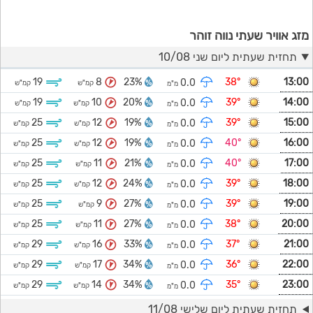
מזג אוויר שעתי נווה זוהר
תחזית שעתית ליום שני 10/08
19
8
23%
38°
13:00
0.0
קמ"ש
קמ"ש
מ"מ
19
10
20%
39°
14:00
0.0
קמ"ש
קמ"ש
מ"מ
25
12
19%
39°
15:00
0.0
קמ"ש
קמ"ש
מ"מ
25
12
19%
40°
16:00
0.0
קמ"ש
קמ"ש
מ"מ
25
11
21%
40°
17:00
0.0
קמ"ש
קמ"ש
מ"מ
25
12
24%
39°
18:00
0.0
קמ"ש
קמ"ש
מ"מ
25
9
27%
39°
19:00
0.0
קמ"ש
קמ"ש
מ"מ
25
11
27%
38°
20:00
0.0
קמ"ש
קמ"ש
מ"מ
29
16
33%
37°
21:00
0.0
קמ"ש
קמ"ש
מ"מ
29
17
34%
36°
22:00
0.0
קמ"ש
קמ"ש
מ"מ
29
14
34%
35°
23:00
0.0
קמ"ש
קמ"ש
מ"מ
תחזית שעתית ליום שלישי 11/08