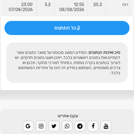
רוח
20.2
12:55
3.2
23:00
07/08/2026
08/08/2026
כל התחנות
טיב ואיכות הנתונים:
המידע המוצג מבוסס על מאגר נתונים עשר
דקתיים ואלו נתונים ראשוניים בלבד, ייתכן ויוצגו נתונים חלקיים. יש
לערוך בנתונים בקרה נוספת, במיוחד לצורכי מחקר, תכנון או
צרכים משפטיים. השימוש במידע זה הינו על אחריות המשתמש
בלבד.
עקבו אחרינו