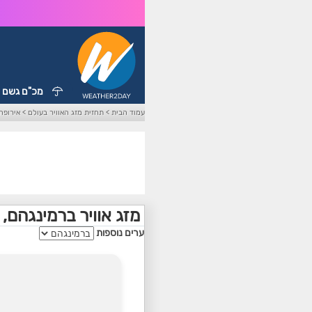
מכ"ם גשם
עמוד הבית
>
תחזית מזג האוויר בעולם
>
אירופה
מזג אוויר ברמינגהם, 
ערים נוספות