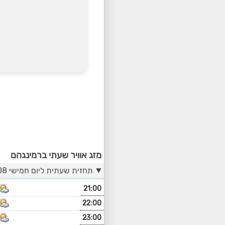
מזג אוויר שעתי ברמינגהם
תחזית שעתית ליום חמישי 06/08
21:00
22:00
23:00