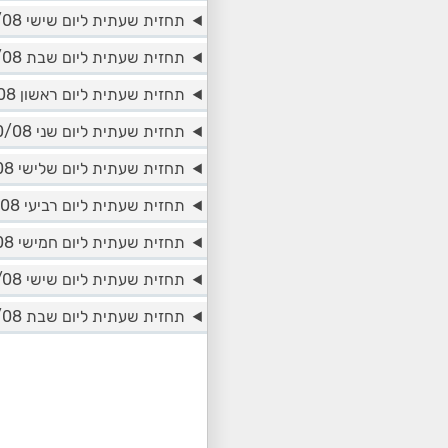
תחזית שעתית ליום שישי 07/08
תחזית שעתית ליום שבת 08/08
תחזית שעתית ליום ראשון 09/08
תחזית שעתית ליום שני 10/08
תחזית שעתית ליום שלישי 11/08
תחזית שעתית ליום רביעי 12/08
תחזית שעתית ליום חמישי 13/08
תחזית שעתית ליום שישי 14/08
תחזית שעתית ליום שבת 15/08