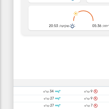
חה: 05:36
שקיעה: 20:53
34
9
קמ"ש
קמ"ש
27
9
קמ"ש
קמ"ש
27
7
קמ"ש
קמ"ש