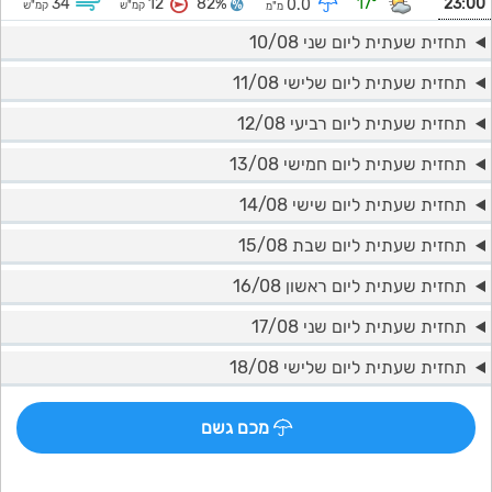
34
12
82%
17°
23:00
0.0
קמ"ש
קמ"ש
מ"מ
תחזית שעתית ליום שני 10/08
תחזית שעתית ליום שלישי 11/08
תחזית שעתית ליום רביעי 12/08
תחזית שעתית ליום חמישי 13/08
תחזית שעתית ליום שישי 14/08
תחזית שעתית ליום שבת 15/08
תחזית שעתית ליום ראשון 16/08
תחזית שעתית ליום שני 17/08
תחזית שעתית ליום שלישי 18/08
מכם גשם