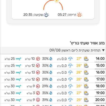
זריחה: 05:27
שקיעה: 20:35
מזג אוויר שעתי נוריץ'
תחזית שעתית ליום ראשון 09/08
25
10
30%
27°
14:00
0.0
קמ"ש
קמ"ש
מ"מ
25
12
30%
28°
15:00
0.0
קמ"ש
קמ"ש
מ"מ
30
13
30%
28°
16:00
0.0
קמ"ש
קמ"ש
מ"מ
30
12
29%
28°
17:00
0.0
קמ"ש
קמ"ש
מ"מ
30
9
29%
28°
18:00
0.0
קמ"ש
קמ"ש
מ"מ
30
3
35%
27°
19:00
0.0
קמ"ש
קמ"ש
מ"מ
30
9
39%
25°
20:00
0.0
קמ"ש
קמ"ש
מ"מ