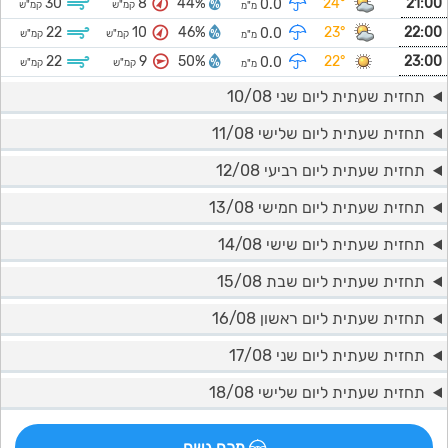
30
8
44%
24°
21:00
0.0
קמ"ש
קמ"ש
מ"מ
22
10
46%
23°
22:00
0.0
קמ"ש
קמ"ש
מ"מ
22
9
50%
22°
23:00
0.0
קמ"ש
קמ"ש
מ"מ
תחזית שעתית ליום שני 10/08
תחזית שעתית ליום שלישי 11/08
תחזית שעתית ליום רביעי 12/08
תחזית שעתית ליום חמישי 13/08
תחזית שעתית ליום שישי 14/08
תחזית שעתית ליום שבת 15/08
תחזית שעתית ליום ראשון 16/08
תחזית שעתית ליום שני 17/08
תחזית שעתית ליום שלישי 18/08
מכם גשם