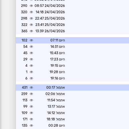
290
24/04/2026 08:57
320
24/04/2026 14:18
298
25/04/2026 22:47
322
25/04/2026 23:41
365
26/04/2026 13:39
היום 07:11
102
היום 14:31
54
היום 15:43
45
היום 17:23
29
היום 19:15
4
היום 19:28
1
היום 19:16
6
אתמול 00:17
431
אתמול 02:06
259
אתמול 11:54
113
אתמול 13:17
99
אתמול 14:12
109
אתמול 18:18
171
היום 00:28
135