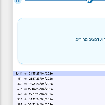
ועדכונים מהירים.
3,414
23/04/2026 21:33
511
23/04/2026 21:37
432
23/04/2026 21:38
303
23/04/2026 22:04
328
23/04/2026 22:17
384
24/04/2026 04:12
292
24/04/2026 08:32