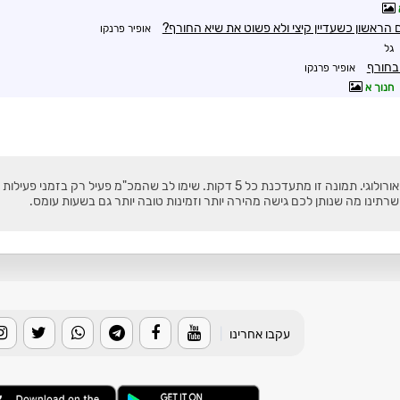
הראשון כשעדיין קיצי ולא פשוט את שיא החורף?
אופיר פרנקו
גל
 בחורף
אופיר פרנקו
חנוך א
 דקות. שימו לב שהמכ"מ פעיל רק בזמני פעילות עננים באיזורינו.
תינו מה שנותן לכם גישה מהירה יותר וזמינות טובה יותר גם בשעות עומס.
עקבו אחרינו
|