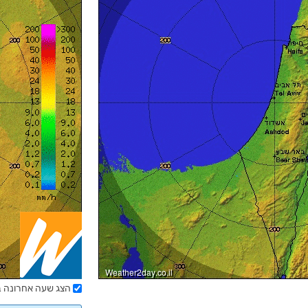
הצג שעה אחרונה 