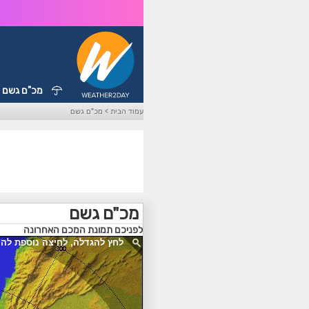
מכ"ם גשם
עמוד הבית
>
מכ"ם גשם
מכ"ם גשם
לפניכם תמונת המכם האחרונה
לחץ להגדלה, לחיצה נוספת לה