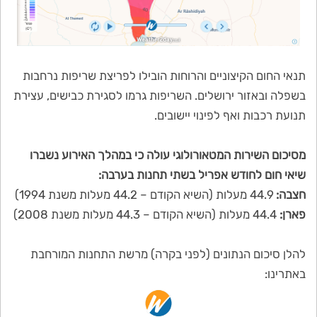
תנאי החום הקיצוניים והרוחות הובילו לפריצת שריפות נרחבות
בשפלה ובאזור ירושלים. השריפות גרמו לסגירת כבישים, עצירת
תנועת רכבות ואף לפינוי יישובים.
מסיכום השירות המטאורולוגי עולה כי במהלך האירוע נשברו
שיאי חום לחודש אפריל בשתי תחנות בערבה:
חצבה:
44.9 מעלות (השיא הקודם – 44.2 מעלות משנת 1994)
פארן:
44.4 מעלות (השיא הקודם – 44.3 מעלות משנת 2008)
להלן סיכום הנתונים (לפני בקרה) מרשת התחנות המורחבת
באתרינו: