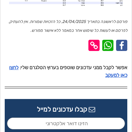
פורסם לראשונה בתאריך 24/04/2025, כל הזכויות שמורות. אין להעתיק,
לפרסם או לעשות כל שימוש אחר במאמר ללא אישור מפורש.
אפשר לקבל ממני עדכונים שוטפים בערוץ הטלגרם שלי:
לחצו
כאן למעקב
קבלו עדכונים למייל