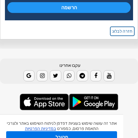
חזרה לבלוג
עקבו אחרינו
© 2026 Weather2day כל הזכויות שמורות
אתר זה עושה שימוש בעוגיות דפדפן לניתוח השימוש באתר ולצרכי
התאמת פרסום, כמפורט
במדיניות הפרטיות
אפליקצית מזג אוויר
מקובל