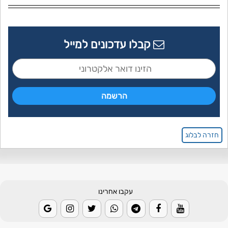
קבלו עדכונים למייל
חזרה לבלוג
עקבו אחרינו