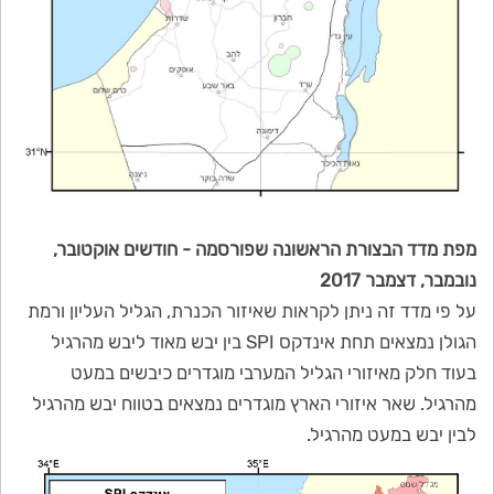
מפת מדד הבצורת הראשונה שפורסמה - חודשים אוקטובר,
נובמבר, דצמבר 2017
על פי מדד זה ניתן לקראות שאיזור הכנרת, הגליל העליון ורמת
הגולן נמצאים תחת אינדקס SPI בין יבש מאוד ליבש מהרגיל
בעוד חלק מאיזורי הגליל המערבי מוגדרים כיבשים במעט
מהרגיל. שאר איזורי הארץ מוגדרים נמצאים בטווח יבש מהרגיל
לבין יבש במעט מהרגיל.