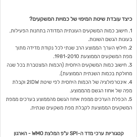
כיצד עובדת שיטת המיפוי של כמויות המשקעים?
1. חישוב כמות המשקעים העונתית המדודה בתחנות הפעילות,
בעונות הגשם השונות.
2. חילוץ הערך הממוצע הרב שנתי לכל נקודת מדידה מתוך
מפת המשקעים הממוצעת 1981-2010.
3. חישוב כמות המשקעים היחסית (הכמות המצטברת בכל שנה
מחולקת בכמות השנתית הממוצעת).
4. אינטרפולציה של הכמות היחסית לפי שיטת 2IDW וקבלת
מפה של אחוז הגשם מהממוצע.
5. הכפלת הערכים ממפת אחוז הגשם מהממוצע בערכים ממפת
המשקעים הממוצעת לקבלת מפת משקעים שנתית.
קטגוריות ערכי מדד ה-SPI ע"פ המלצת WMO - הארגון