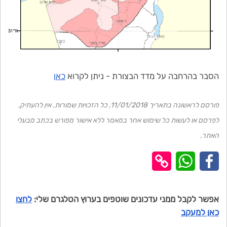
הסבר בהרחבה על מדד הבצורת - ניתן לקרוא
כאן
פורסם לראשונה בתאריך 11/01/2018, כל הזכויות שמורות. אין להעתיק,
לפרסם או לעשות כל שימוש אחר במאמר ללא אישור מפורש בכתב מבעלי
האתר.
אפשר לקבל ממני עדכונים שוטפים בערוץ הטלגרם שלי:
לחצו
כאן למעקב