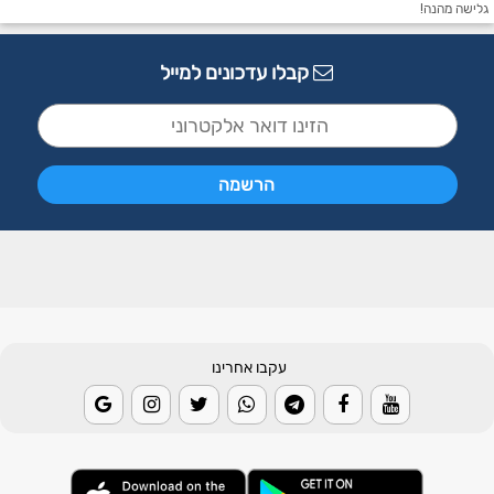
גלישה מהנה!
קבלו עדכונים למייל
עקבו אחרינו