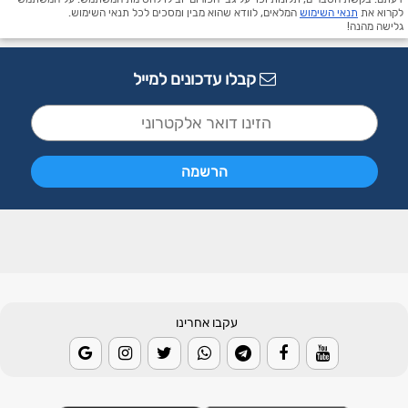
לקרוא את
תנאי השימוש
המלאים, לוודא שהוא מבין ומסכים לכל תנאי השימוש.
גלישה מהנה!
קבלו עדכונים למייל
עקבו אחרינו