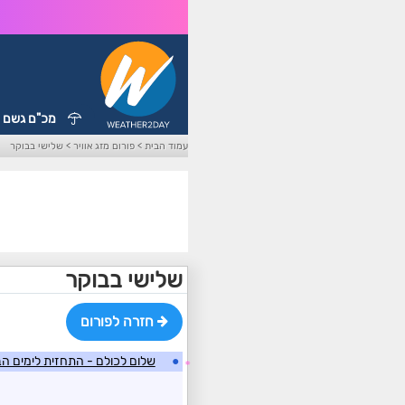
מכ"ם גשם
עמוד הבית
>
פורום מזג אוויר
>
שלישי בבוקר
שלישי בבוקר
חזרה לפורום
●
שלום לכולם - התחזית לימים ה
☼