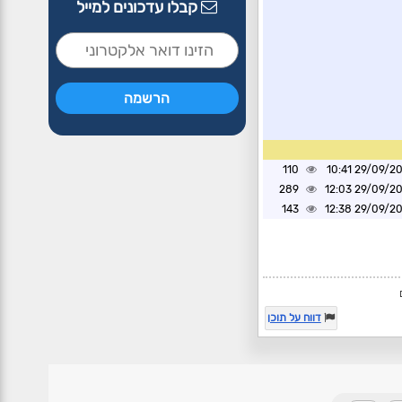
קבלו עדכונים למייל
110
29/09/2024 1
289
29/09/2024 1
143
29/09/2024 1
דווח על תוכן