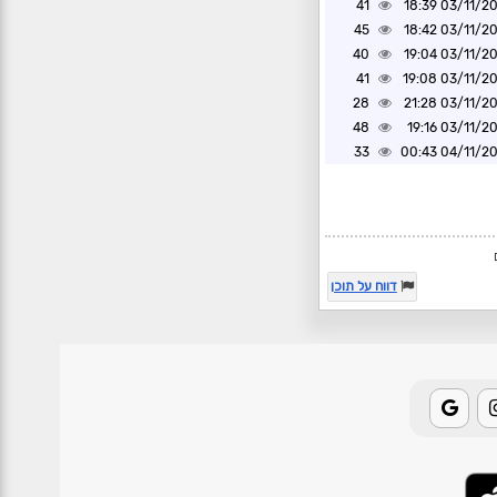
41
03/11/2024 1
45
03/11/2024 1
40
03/11/2024 1
41
03/11/2024 1
28
03/11/2024 2
48
03/11/2024 1
33
04/11/2024 0
דווח על תוכן