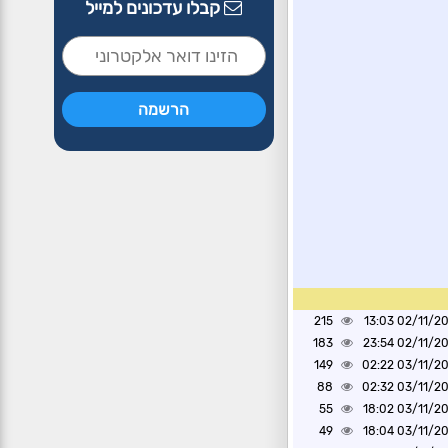
קבלו עדכונים למייל
215
02/11/2024 1
183
02/11/2024 2
149
03/11/2024 0
88
03/11/2024 0
55
03/11/2024 1
49
03/11/2024 1