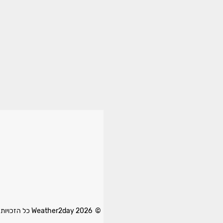
© 2026 Weather2day כל הזכויות שמורות