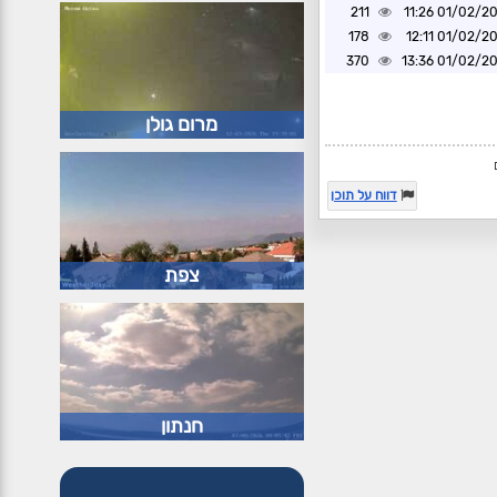
211
01/02/2025 1
178
01/02/2025 1
370
01/02/2025 1
מרום גולן
דווח על תוכן
צפת
חנתון