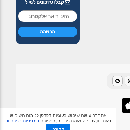
קבלו עדכונים למייל
אתר זה עושה שימוש בעוגיות דפדפן לניתוח השימוש
באתר ולצרכי התאמת פרסום, כמפורט
במדיניות הפרטיות
אודות האתר
פרטיות
תנאי שימוש
צור קשר
בעלי אתרים
מקובל