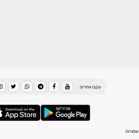
עקבו אחרינו
|