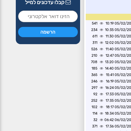
קבלו עדכונים למייל
541
05/02/2025 1
234
05/02/2025 1
611
05/02/2025 1
311
05/02/2025 1
526
05/02/2025 1
210
05/02/2025 1
708
05/02/2025 1
185
05/02/2025 1
365
05/02/2025 1
246
05/02/2025 1
297
05/02/2025 1
92
05/02/2025 1
252
05/02/2025 1
102
05/02/2025 1
114
05/02/2025 1
32
06/02/2025 0
371
05/02/2025 1