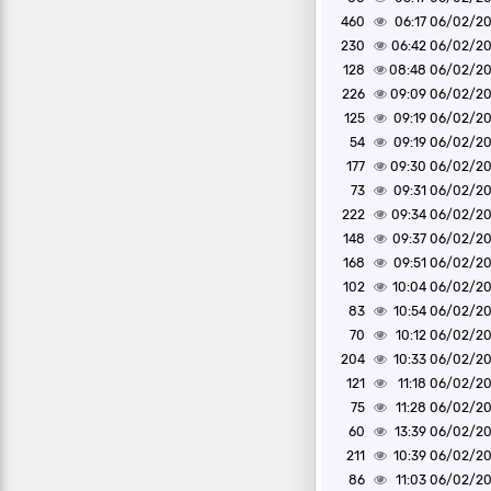
460
06/02/2025 0
230
06/02/2025 0
128
06/02/2025 0
226
06/02/2025 0
125
06/02/2025 0
54
06/02/2025 0
177
06/02/2025 0
73
06/02/2025 0
222
06/02/2025 0
148
06/02/2025 0
168
06/02/2025 0
102
06/02/2025 1
83
06/02/2025 1
70
06/02/2025 1
204
06/02/2025 1
121
06/02/2025 1
75
06/02/2025 1
60
06/02/2025 1
211
06/02/2025 1
86
06/02/2025 1