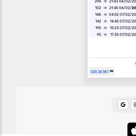
296
06/02/2025 2
מה
06/02/2025 2
102
148
07/02/2025 0
142
07/02/2025 1
195
07/02/2025 1
95
07/02/2025 1
דווח על תוכן