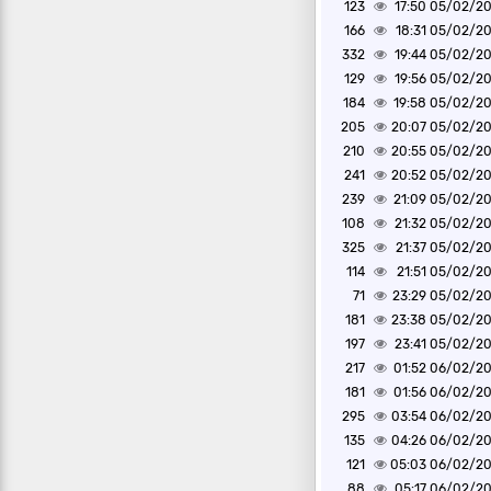
123
05/02/2025 1
166
05/02/2025 1
332
05/02/2025 1
129
05/02/2025 1
184
05/02/2025 1
205
05/02/2025 2
210
05/02/2025 2
241
05/02/2025 2
239
05/02/2025 2
108
05/02/2025 2
325
05/02/2025 2
114
05/02/2025 2
71
05/02/2025 2
181
05/02/2025 2
197
05/02/2025 2
217
06/02/2025 0
181
06/02/2025 0
295
06/02/2025 0
135
06/02/2025 0
121
06/02/2025 0
88
06/02/2025 0