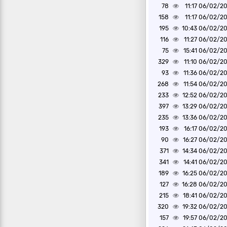
78
06/02/2025 1
158
06/02/2025 1
195
06/02/2025 1
116
06/02/2025 1
75
06/02/2025 1
329
06/02/2025 1
93
06/02/2025 1
268
06/02/2025 1
233
06/02/2025 1
397
06/02/2025 1
235
06/02/2025 1
193
06/02/2025 1
90
06/02/2025 1
371
06/02/2025 1
341
06/02/2025 1
189
06/02/2025 1
127
06/02/2025 1
215
06/02/2025 1
320
06/02/2025 1
157
06/02/2025 1