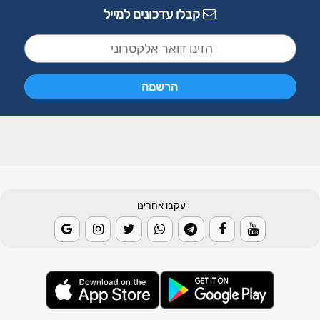
קבלו עדכונים למייל
עקבו אחרינו