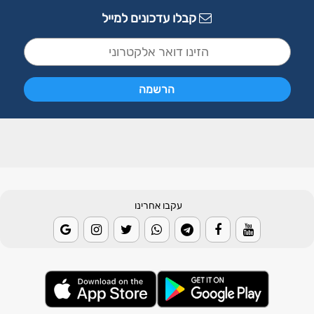
קבלו עדכונים למייל
עקבו אחרינו