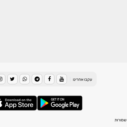
עקבו אחרינו
|