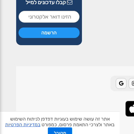
קבלו עדכונים למייל
אתר זה עושה שימוש בעוגיות דפדפן לניתוח השימוש
באתר ולצרכי התאמת פרסום, כמפורט
במדיניות הפרטיות
אודות האתר
פרטיות
תנאי שימוש
צור קשר
בעלי אתרים
מקובל