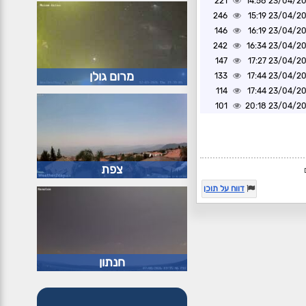
221
23/04/2025 1
246
23/04/2025 1
146
23/04/2025 1
242
23/04/2025 1
147
23/04/2025 1
מרום גולן
133
23/04/2025 1
114
23/04/2025 1
101
23/04/2025 2
צפת
דווח על תוכן
חנתון