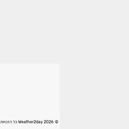
© 2026 Weather2day כל הזכויות שמורות