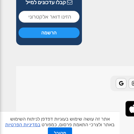
קבלו עדכונים למייל
אתר זה עושה שימוש בעוגיות דפדפן לניתוח השימוש
באתר ולצרכי התאמת פרסום, כמפורט
במדיניות הפרטיות
אודות האתר
פרטיות
תנאי שימוש
צור קשר
בעלי אתרים
מקובל