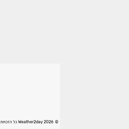
© 2026 Weather2day כל הזכויות שמורות