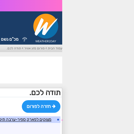
מכ"ם גשם
עמוד הבית
>
פורום מזג אוויר
>
תודה לכם.
תודה לכם.
חזרה לפורום
●
מצוקים לפארק ספיר-ערבה תיכונה..2025
☼