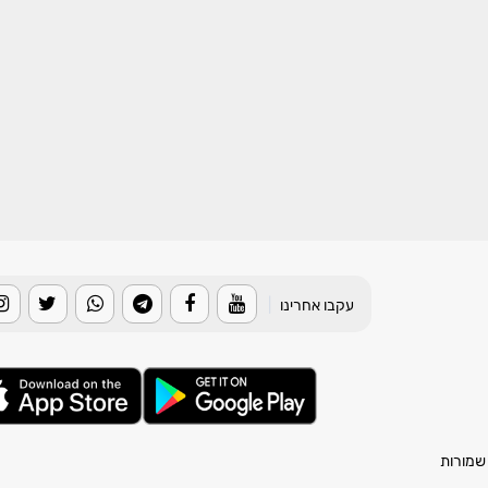
עקבו אחרינו
|