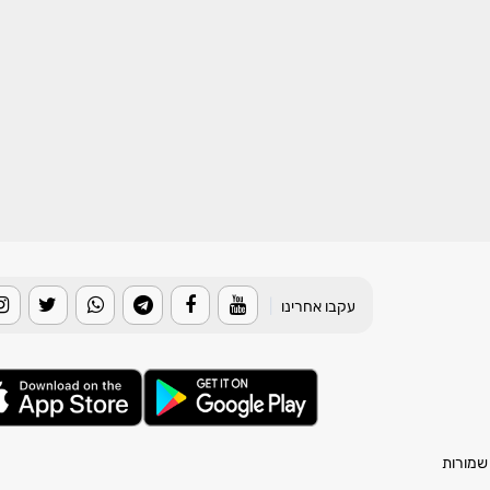
עקבו אחרינו
|