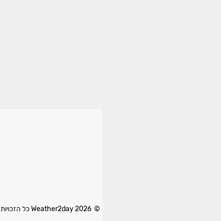
© 2026 Weather2day כל הזכויות שמורות