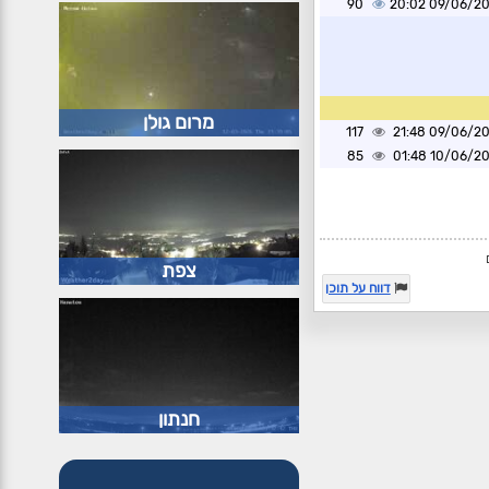
90
09/06/2025 2
מרום גולן
117
09/06/2025 2
85
10/06/2025 0
צפת
דווח על תוכן
חנתון