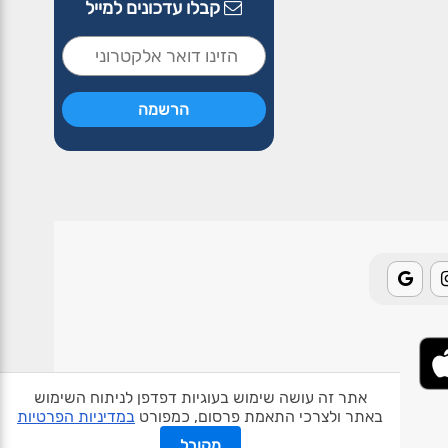
קבלו עדכונים למייל
אתר זה עושה שימוש בעוגיות דפדפן לניתוח השימוש
באתר ולצרכי התאמת פרסום, כמפורט
במדיניות הפרטיות
אודות האתר
פרטיות
תנאי שימוש
צור קשר
בעלי אתרים
מקובל