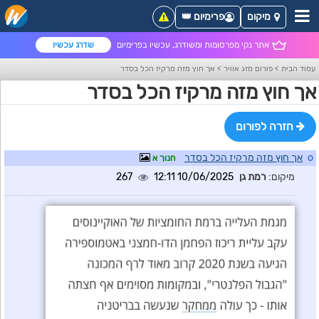
מיקום
פרימיום 👑
אתר נקי מפרסומות ומשודרג, עכשיו בפרימיום
שדרג עכשיו
עמוד הבית
>
פורום מזג אוויר
>
אך חוץ מזה מרקיז הכל בסדר
אך חוץ מזה מרקיז הכל בסדר
חזרה לפורום
o
אך חוץ מזה מרקיז הכל בסדר
חנוך א
מיקום:
רמת גן
10/06/2025 12:11
267