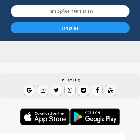
עקבו אחרינו
© 2026 Weather2day כל הזכויות שמורות