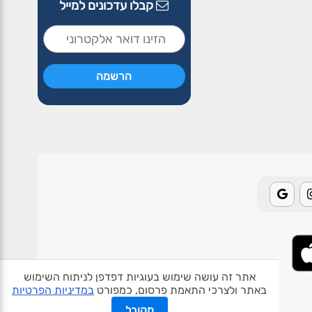
קבלו עדכונים למייל
אתר זה עושה שימוש בעוגיות דפדפן לניתוח השימוש
באתר ולצרכי התאמת פרסום, כמפורט
במדיניות הפרטיות
אודות האתר
פרטיות
תנאי שימוש
צור קשר
בעלי אתרים
מקובל