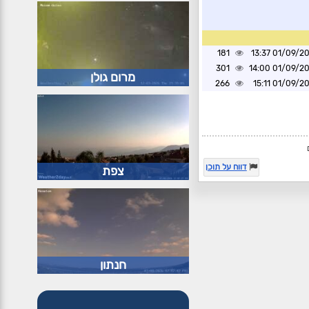
181
01/09/2025 1
301
01/09/2025 1
מרום גולן
266
01/09/2025 1
דווח על תוכן
צפת
חנתון