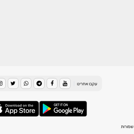
עקבו אחרינו
|