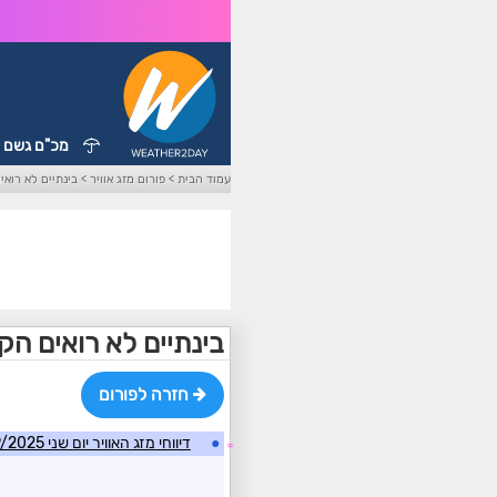
מכ"ם גשם
עמוד הבית
>
פורום מזג אוויר
>
בינתיים לא רוא
בינתיים לא רואים ה
חזרה לפורום
●
דיווחי מזג האוויר יום שני 2/9/2025
☼