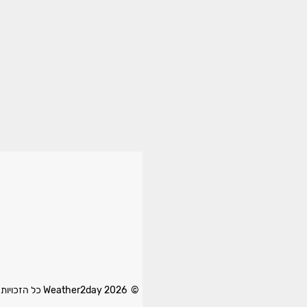
© 2026 Weather2day כל הזכויות שמורות