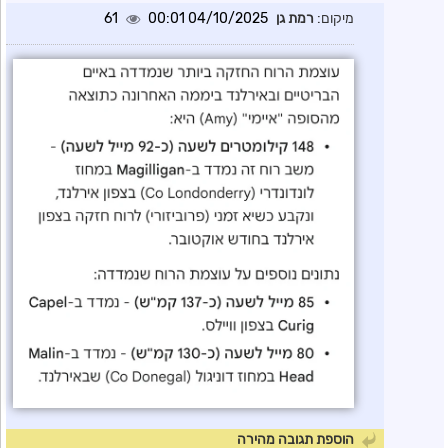
מיקום:
רמת גן
04/10/2025 00:01
61
הוספת תגובה מהירה