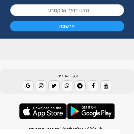
עקבו אחרינו
© 2026 Weather2day כל הזכויות שמורות