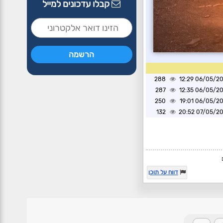
קבלו עדכונים למייל
288
06/05/2026 1
287
06/05/2026 1
250
06/05/2026 1
132
07/05/2026 2
דווח על תוכן