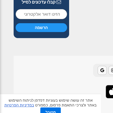
קבלו עדכונים למייל
אתר זה עושה שימוש בעוגיות דפדפן לניתוח השימוש
באתר ולצרכי התאמת פרסום, כמפורט
במדיניות הפרטיות
אודות האתר
פרטיות
תנאי שימוש
צור קשר
בעלי אתרים
מקובל