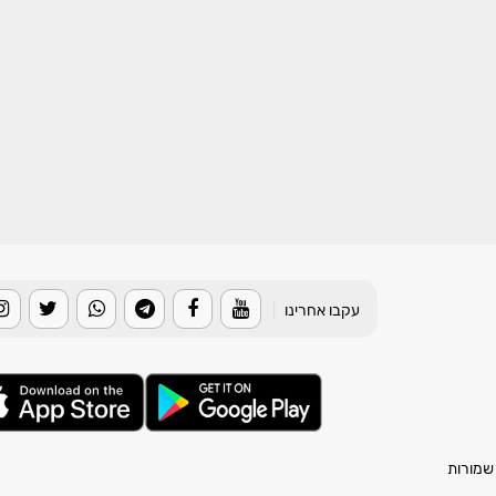
עקבו אחרינו
|