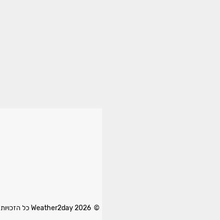
© 2026 Weather2day כל הזכויות שמורות