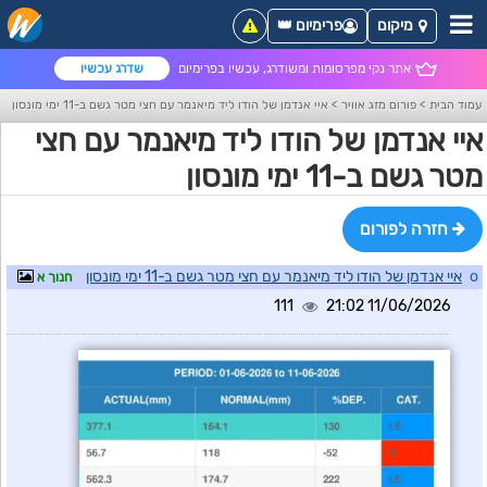
מיקום
פרימיום 👑
אתר נקי מפרסומות ומשודרג, עכשיו בפרימיום
שדרג עכשיו
עמוד הבית
>
פורום מזג אוויר
>
איי אנדמן של הודו ליד מיאנמר עם חצי מטר גשם ב-11 ימי מונסון
איי אנדמן של הודו ליד מיאנמר עם חצי
מטר גשם ב-11 ימי מונסון
חזרה לפורום
o
איי אנדמן של הודו ליד מיאנמר עם חצי מטר גשם ב-11 ימי מונסון
חנוך א
111
11/06/2026 21:02