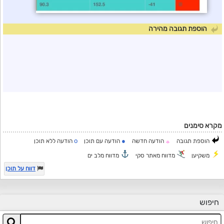
הוספת תגובה מהירה
מקרא סימנים
o
●
הוספת תגובה
הודעה חדשה
הודעה עם תוכן
הודעה ללא תוכן
☼
משקיען
מדווח מאתר סקי
מדווח מלב ים
דווח על תוכן
חיפוש