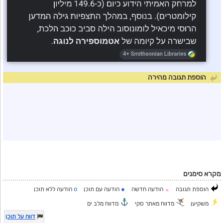
הוספת תגובה מהירה
מקרא סימנים
o
●
הוספת תגובה
הודעה חדשה
הודעה עם תוכן
הודעה ללא תוכן
☼
משקיען
מדווח מאתר סקי
מדווח מלב ים
דווח על תוכן