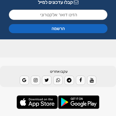
קבלו עדכונים למייל
עקבו אחרינו