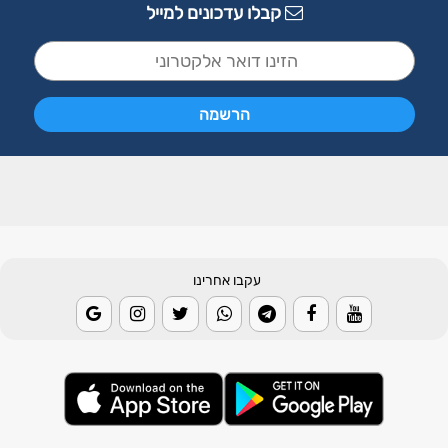
קבלו עדכונים למייל
עקבו אחרינו