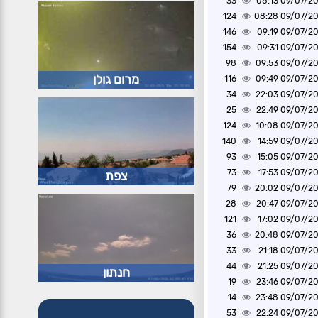
33
09/07/2026 0
124
09/07/2026 0
146
09/07/2026 0
154
09/07/2026 0
98
09/07/2026 0
מרום גולן
116
09/07/2026 0
34
09/07/2026 2
25
09/07/2026 2
124
09/07/2026 1
140
09/07/2026 1
93
09/07/2026 1
73
09/07/2026 1
צפת
79
09/07/2026 2
28
09/07/2026 2
121
09/07/2026 1
36
09/07/2026 2
33
09/07/2026 2
44
09/07/2026 2
חנתון
19
09/07/2026 2
14
09/07/2026 2
53
09/07/2026 2