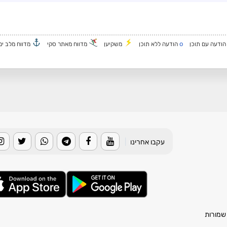
o
ודעה עם תוכן
הודעה ללא תוכן
משקיען
מדווח מאתר סקי
מדווח מלב ים
עקבו אחרינו
|