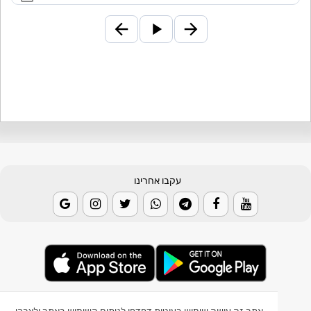
עקבו אחרינו
© 2026 Weather2day כל הזכויות שמורות