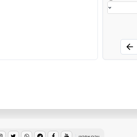
עקבו אחרינו
|