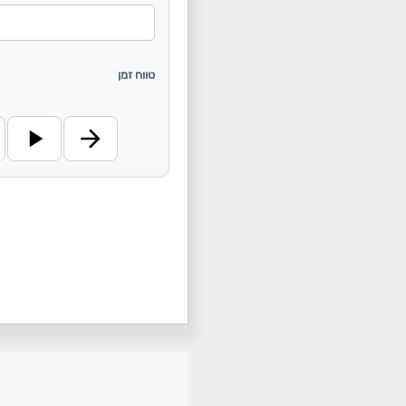
טווח זמן