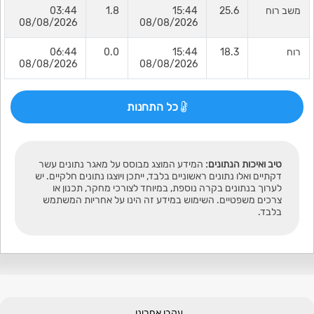
משב רוח
25.6
15:44
1.8
03:44
08/08/2026
08/08/2026
רוח
18.3
15:44
0.0
06:44
08/08/2026
08/08/2026
כל התחנות
טיב ואיכות הנתונים:
המידע המוצג מבוסס על מאגר נתונים עשר
דקתיים ואלו נתונים ראשוניים בלבד, ייתכן ויוצגו נתונים חלקיים. יש
לערוך בנתונים בקרה נוספת, במיוחד לצורכי מחקר, תכנון או
צרכים משפטיים. השימוש במידע זה הינו על אחריות המשתמש
בלבד.
עקבו אחרינו