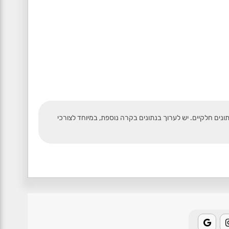
תונים חלקיים. יש לערוך בנתונים בקרה נוספת, במיוחד לצורכי