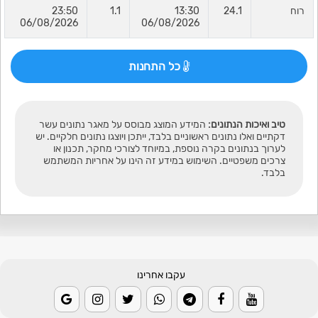
רוח
24.1
13:30
1.1
23:50
06/08/2026
06/08/2026
כל התחנות
טיב ואיכות הנתונים:
המידע המוצג מבוסס על מאגר נתונים עשר
דקתיים ואלו נתונים ראשוניים בלבד, ייתכן ויוצגו נתונים חלקיים. יש
לערוך בנתונים בקרה נוספת, במיוחד לצורכי מחקר, תכנון או
צרכים משפטיים. השימוש במידע זה הינו על אחריות המשתמש
בלבד.
עקבו אחרינו