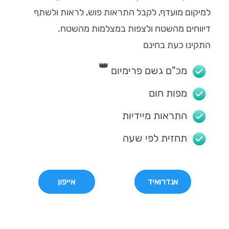
למיקום מועדף, לקבל התראות פוש, לראות ולשתף
דיווחים מהשטח ולצפות במצלמות מהשטח.
התקינו כעת בחינם
👑
מכ"ם גשם פרימיום
מפות חום
התראות מיידיות
תחזית לפי שעה
אנדרואיד
אייפון