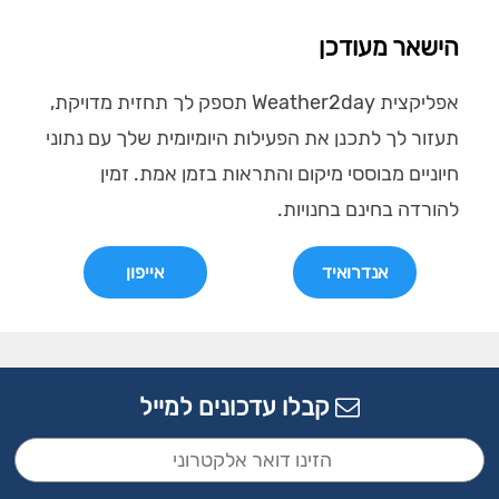
הישאר מעודכן
אפליקצית Weather2day תספק לך תחזית מדויקת,
תעזור לך לתכנן את הפעילות היומיומית שלך עם נתוני
חיוניים מבוססי מיקום והתראות בזמן אמת. זמין
להורדה בחינם בחנויות.
אנדרואיד
אייפון
קבלו עדכונים למייל