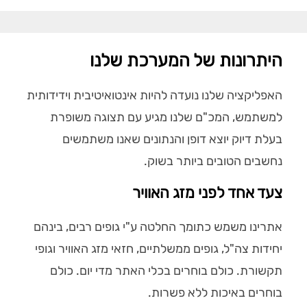
היתרונות של המערכת שלנו
האפליקציה שלנו נועדה להיות אינטואיטיבית וידידותית
למשתמש, המכ"ם שלנו מגיע עם תצוגה משופרת
בעלת דיוק יוצא דופן והנתונים שאנו משתמשים
נחשבים הטובים ביותר בשוק.
צעד אחד לפני מזג האוויר
אתרינו משמש כתומך החלטה ע"י גופים רבים, בינהם
יחידות צה"ל, גופים ממשלתיים, חזאי מזג האוויר וגופי
תקשורת. כולם בוחרים בכלי האתר מדי יום. כולם
בוחרים באיכות ללא פשרות.