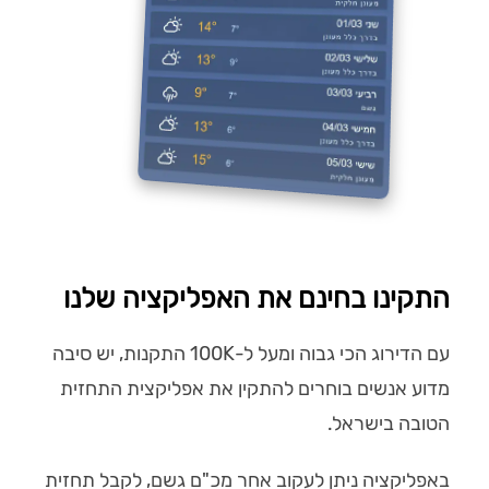
התקינו בחינם את האפליקציה שלנו
עם הדירוג הכי גבוה ומעל ל-100K התקנות, יש סיבה
מדוע אנשים בוחרים להתקין את אפליקצית התחזית
הטובה בישראל.
באפליקציה ניתן לעקוב אחר מכ"ם גשם, לקבל תחזית