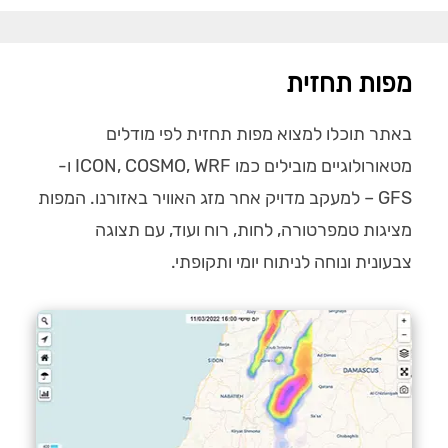
מפות תחזית
באתר תוכלו למצוא מפות תחזית לפי מודלים
מטאורולוגיים מובילים כמו ICON, COSMO, WRF ו-
GFS – למעקב מדויק אחר מזג האוויר באזורנו. המפות
מציגות טמפרטורה, לחות, רוח ועוד, עם תצוגה
צבעונית ונוחה לניתוח יומי ותקופתי.