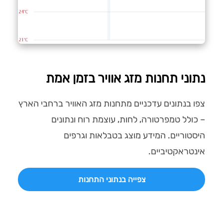
נתוני תחנות מזג אוויר בזמן אמת
צפו בנתונים עדכניים מתחנות מזג האוויר ברחבי הארץ
– כולל טמפרטורה, לחות, עוצמת רוח ונתונים
היסטוריים. המידע מוצג בטבלאות וגרפים
אינטראקטיביים.
צפייה בנתוני התחנות