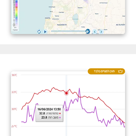
תוכן למנויים בלבד