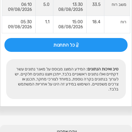
משב רוח
33.5
13:30
5.0
06:10
09/08/2026
08/08/2026
רוח
18.4
15:00
1.1
05:30
09/08/2026
08/08/2026
כל התחנות
טיב ואיכות הנתונים:
המידע המוצג מבוסס על מאגר נתונים עשר
דקתיים ואלו נתונים ראשוניים בלבד, ייתכן ויוצגו נתונים חלקיים. יש
לערוך בנתונים בקרה נוספת, במיוחד לצורכי מחקר, תכנון או
צרכים משפטיים. השימוש במידע זה הינו על אחריות המשתמש
בלבד.
עקבו אחרינו