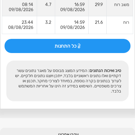
משב רוח
29.9
16:59
4.7
08:14
09/08/2026
09/08/2026
רוח
21.6
14:59
3.2
23:44
08/08/2026
09/08/2026
כל התחנות
טיב ואיכות הנתונים:
המידע המוצג מבוסס על מאגר נתונים עשר
דקתיים ואלו נתונים ראשוניים בלבד, ייתכן ויוצגו נתונים חלקיים. יש
לערוך בנתונים בקרה נוספת, במיוחד לצורכי מחקר, תכנון או
צרכים משפטיים. השימוש במידע זה הינו על אחריות המשתמש
בלבד.
עקבו אחרינו