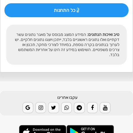
כל התחנות
טיב ואיכות הנתונים:
המידע המוצג מבוסס על מאגר נתונים עשר
דקתיים ואלו נתונים ראשוניים בלבד, ייתכן ויוצגו נתונים חלקיים. יש
לערוך בנתונים בקרה נוספת, במיוחד לצורכי מחקר, תכנון או
צרכים משפטיים. השימוש במידע זה הינו על אחריות המשתמש
בלבד.
עקבו אחרינו