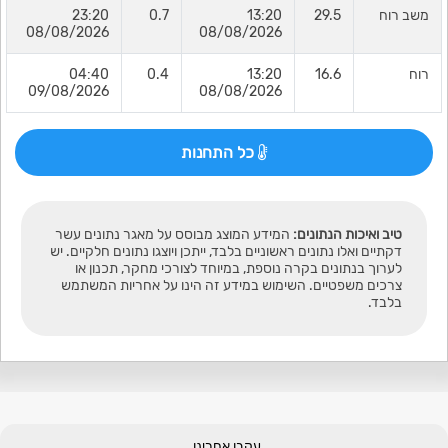
משב רוח
29.5
13:20
0.7
23:20
08/08/2026
08/08/2026
רוח
16.6
13:20
0.4
04:40
09/08/2026
08/08/2026
כל התחנות
טיב ואיכות הנתונים:
המידע המוצג מבוסס על מאגר נתונים עשר
דקתיים ואלו נתונים ראשוניים בלבד, ייתכן ויוצגו נתונים חלקיים. יש
לערוך בנתונים בקרה נוספת, במיוחד לצורכי מחקר, תכנון או
צרכים משפטיים. השימוש במידע זה הינו על אחריות המשתמש
בלבד.
עקבו אחרינו