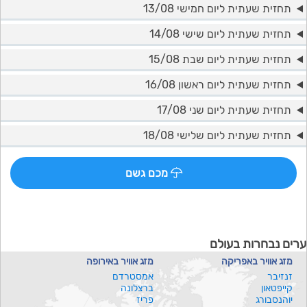
תחזית שעתית ליום חמישי 13/08
תחזית שעתית ליום שישי 14/08
תחזית שעתית ליום שבת 15/08
תחזית שעתית ליום ראשון 16/08
תחזית שעתית ליום שני 17/08
תחזית שעתית ליום שלישי 18/08
מכם גשם
ערים נבחרות בעולם
מזג אוויר באפריקה
מזג אוויר באירופה
זנזיבר
אמסטרדם
קייפטאון
ברצלונה
יוהנסבורג
פריז