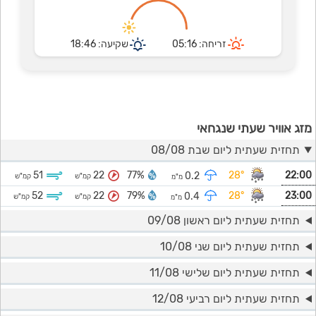
זריחה: 05:16
שקיעה: 18:46
מזג אוויר שעתי שנגחאי
תחזית שעתית ליום שבת 08/08
51
22
77%
28°
22:00
0.2
קמ"ש
קמ"ש
מ"מ
52
22
79%
28°
23:00
0.4
קמ"ש
קמ"ש
מ"מ
תחזית שעתית ליום ראשון 09/08
תחזית שעתית ליום שני 10/08
תחזית שעתית ליום שלישי 11/08
תחזית שעתית ליום רביעי 12/08