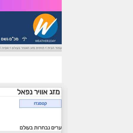
מכ"ם גשם
עמוד הבית
>
תחזית מזג האוויר בעולם
>
אסיה
>
מזג אוויר נפאל
קטמנדו
ערים נבחרות בעולם