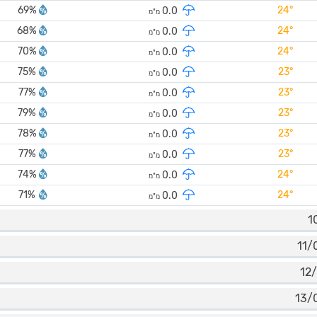
69%
24°
0.0
מ"מ
68%
24°
0.0
מ"מ
70%
24°
0.0
מ"מ
75%
23°
0.0
מ"מ
77%
23°
0.0
מ"מ
79%
23°
0.0
מ"מ
78%
23°
0.0
מ"מ
77%
23°
0.0
מ"מ
74%
24°
0.0
מ"מ
71%
24°
0.0
מ"מ