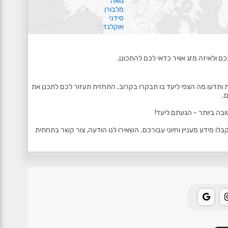
גואה
מלבורן
סידני
אוקלנד
ם ולאיזה מזג אוויר כדאי לכם להתכונן.
 ותדעו מה הצפי ליעד בו תבקרו בקרוב. התחזית תעזור לכם לתכנן את
.
ובה ביותר - הגעתם ליעד!
 מידע מעניין וחיוני עבורכם. השאירו לנו הודעה, צור קשר בתחתית