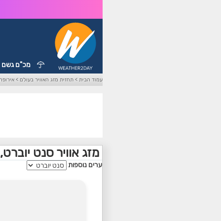
מכ"ם גשם
עמוד הבית
>
תחזית מזג האוויר בעולם
>
אירופה
מזג אוויר סנט יוברט,
ערים נוספות