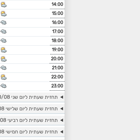
14:00
15:00
16:00
17:00
18:00
19:00
20:00
21:00
22:00
23:00
תחזית שעתית ליום שני 10/08
תחזית שעתית ליום שלישי 11/08
תחזית שעתית ליום רביעי 12/08
תחזית שעתית ליום חמישי 13/08