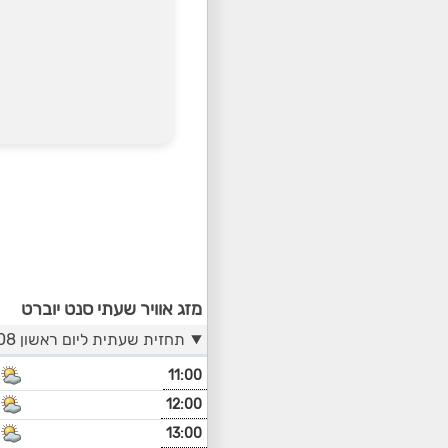
מזג אוויר שעתי סנט יוברט
תחזית שעתית ליום ראשון 09/08
11:00
12:00
13:00