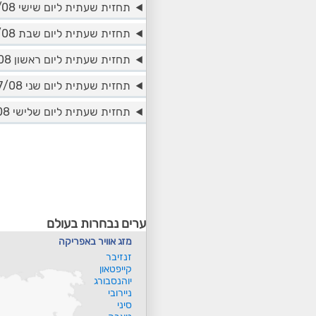
תחזית שעתית ליום שישי 14/08
תחזית שעתית ליום שבת 15/08
תחזית שעתית ליום ראשון 16/08
תחזית שעתית ליום שני 17/08
תחזית שעתית ליום שלישי 18/08
ערים נבחרות בעולם
מזג אוויר באפריקה
זנזיבר
קייפטאון
יוהנסבורג
ניירובי
סיני