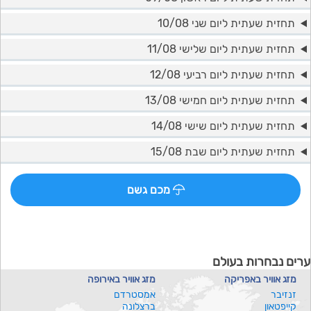
תחזית שעתית ליום שני 10/08
תחזית שעתית ליום שלישי 11/08
תחזית שעתית ליום רביעי 12/08
תחזית שעתית ליום חמישי 13/08
תחזית שעתית ליום שישי 14/08
תחזית שעתית ליום שבת 15/08
מכם גשם
ערים נבחרות בעולם
מזג אוויר באפריקה
מזג אוויר באירופה
זנזיבר
אמסטרדם
קייפטאון
ברצלונה