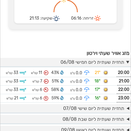
זריחה: 06:16
שקיעה: 21:13
מזג אוויר שעתי וירטון
תחזית שעתית ליום חמישי 06/08
33
11
43%
21°
20:00
0.0
קמ"ש
קמ"ש
מ"מ
33
7
51%
18°
21:00
0.0
קמ"ש
קמ"ש
מ"מ
33
6
58%
17°
22:00
0.0
קמ"ש
קמ"ש
מ"מ
21
6
59%
16°
23:00
0.0
קמ"ש
קמ"ש
מ"מ
תחזית שעתית ליום שישי 07/08
תחזית שעתית ליום שבת 08/08
תחזית שעתית ליום ראשון 09/08