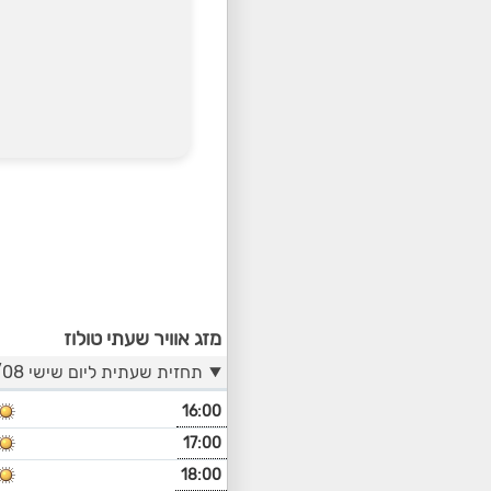
מזג אוויר שעתי טולוז
תחזית שעתית ליום שישי 07/08
16:00
17:00
18:00