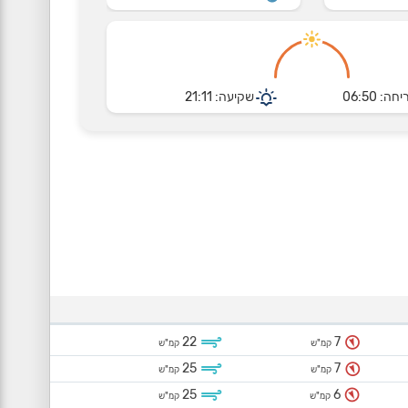
חה: 06:50
שקיעה: 21:11
22
7
קמ"ש
קמ"ש
25
7
קמ"ש
קמ"ש
25
6
קמ"ש
קמ"ש