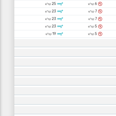
25
6
קמ"ש
קמ"ש
23
7
קמ"ש
קמ"ש
23
7
קמ"ש
קמ"ש
23
5
קמ"ש
קמ"ש
19
5
קמ"ש
קמ"ש