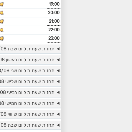
19:00
20:00
21:00
22:00
23:00
תחזית שעתית ליום שבת 08/08
תחזית שעתית ליום ראשון 09/08
תחזית שעתית ליום שני 10/08
תחזית שעתית ליום שלישי 11/08
תחזית שעתית ליום רביעי 12/08
תחזית שעתית ליום חמישי 13/08
תחזית שעתית ליום שישי 14/08
תחזית שעתית ליום שבת 15/08