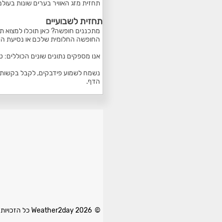
תחזית מזג האוויר בערים שונות בעולם
תחזית לשבועיים
מתכננים חופשה? כאן תוכלו למצוא תח
החופשה החלומית שלכם או נסיעת הע
אנו מספקים נתונים שונים הכוללים: 
נשמח לשמוע פידבקים, לקבל בקשות ל
הדף.
© 2026 Weather2day כל הזכויות שמורות