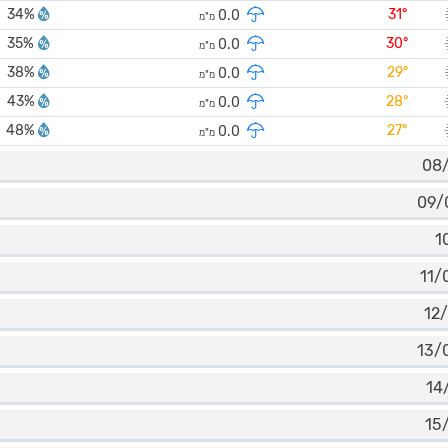
34%
31°
0.0
מ"מ
35%
30°
0.0
מ"מ
38%
29°
0.0
מ"מ
43%
28°
0.0
מ"מ
48%
27°
0.0
מ"מ